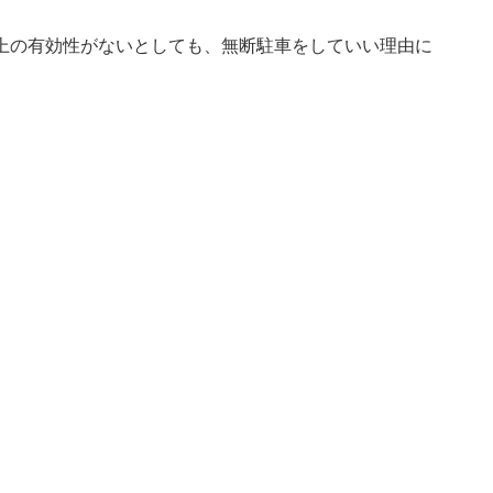
上の有効性がないとしても、無断駐車をしていい理由に