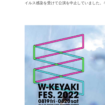
イルス感染を受けて公演を中止していました。