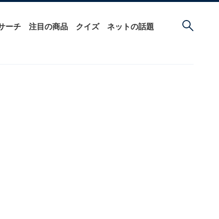
サーチ
注目の商品
クイズ
ネットの話題