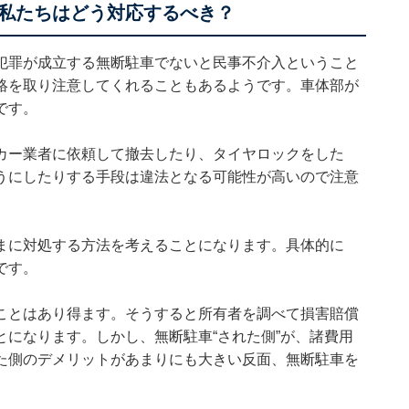
私たちはどう対応するべき？
犯罪が成立する無断駐車でないと民事不介入ということ
絡を取り注意してくれることもあるようです。車体部が
です。
カー業者に依頼して撤去したり、タイヤロックをした
うにしたりする手段は違法となる可能性が高いので注意
まに対処する方法を考えることになります。具体的に
です。
ことはあり得ます。そうすると所有者を調べて損害賠償
になります。しかし、無断駐車“された側”が、諸費用
た側のデメリットがあまりにも大きい反面、無断駐車を