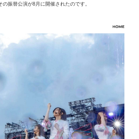
その振替公演が8月に開催されたのです。