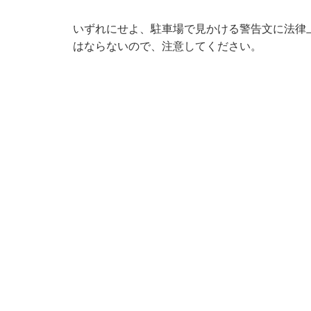
いずれにせよ、駐車場で見かける警告文に法律
はならないので、注意してください。