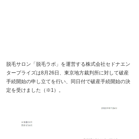
脱毛サロン「脱毛ラボ」を運営する株式会社セドナエン
タープライズは8月26日、東京地方裁判所に対して破産
手続開始の申し立てを行い、同日付で破産手続開始の決
定を受けました（※1）。