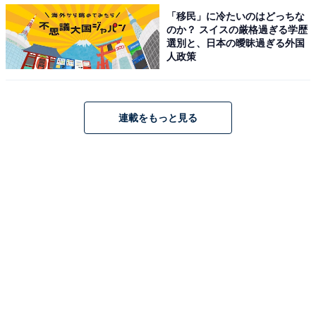
「移民」に冷たいのはどっちな
す。
のか？ スイスの厳格過ぎる学歴
選別と、日本の曖昧過ぎる外国
人政策
連載をもっと見る
脱毛の施術など高額な商品を契約する場合の注意