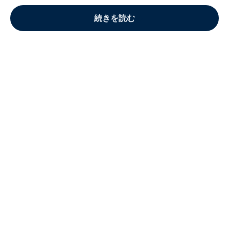
続きを読む