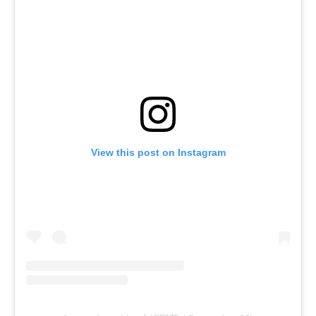
View this post on Instagram