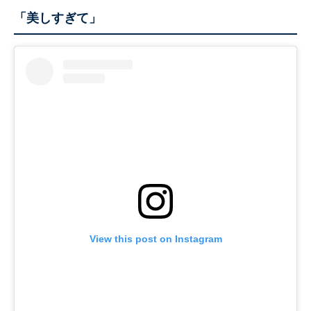
「美しすぎて」
View this post on Instagram