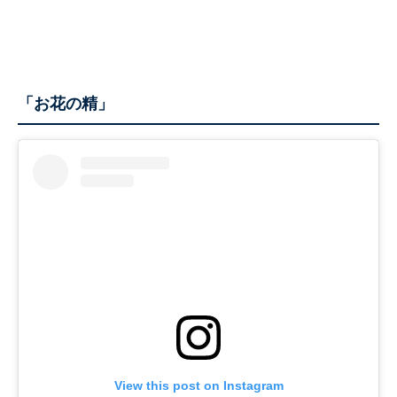
「お花の精」
View this post on Instagram