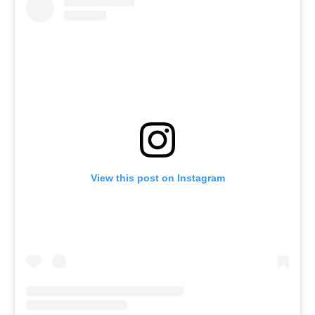
View this post on Instagram