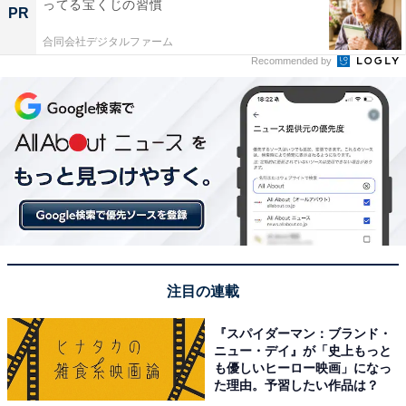
ってる宝くじの習慣
PR
合同会社デジタルファーム
Recommended by
注目の連載
『スパイダーマン：ブランド・
ニュー・デイ』が「史上もっと
も優しいヒーロー映画」になっ
た理由。予習したい作品は？