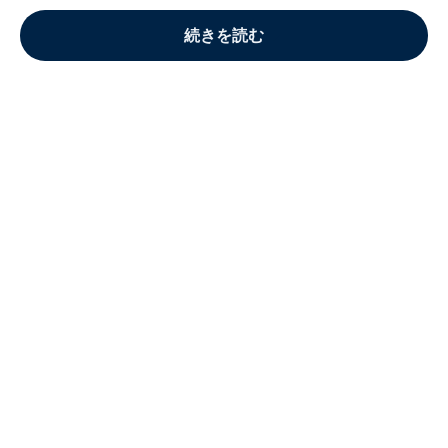
続きを読む