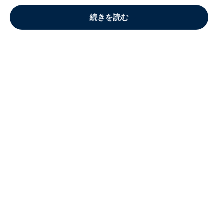
続きを読む