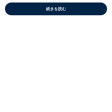
続きを読む