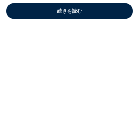
続きを読む