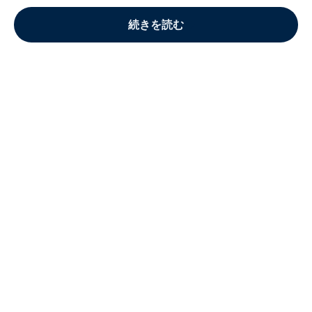
続きを読む