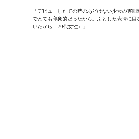
「デビューしたての時のあどけない少女の雰囲
でとても印象的だったから。ふとした表情に目
いたから（20代女性）」