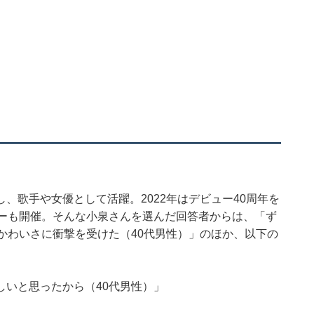
、歌手や女優として活躍。2022年はデビュー40周年を
アーも開催。そんな小泉さんを選んだ回答者からは、「ず
かわいさに衝撃を受けた（40代男性）」のほか、以下の
しいと思ったから（40代男性）」