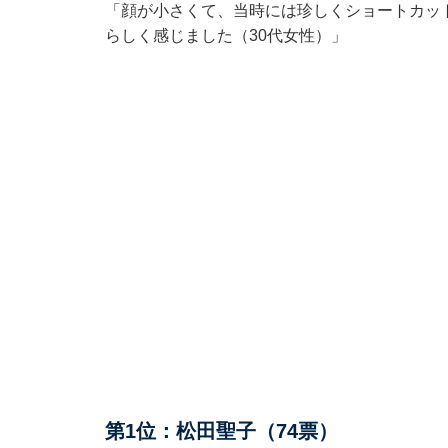
「顔が小さくて、当時には珍しくショートカッ
らしく感じました（30代女性）」
第1位：松田聖子（74票）