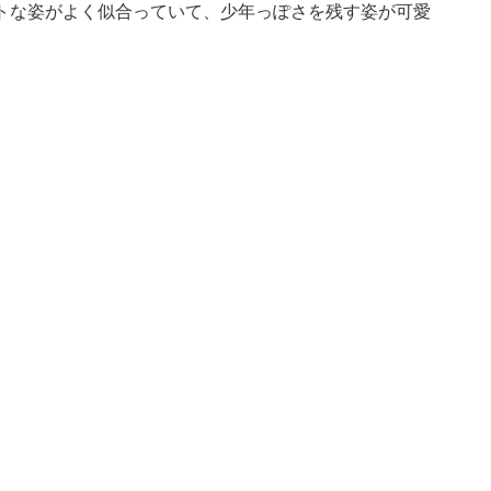
トな姿がよく似合っていて、少年っぽさを残す姿が可愛