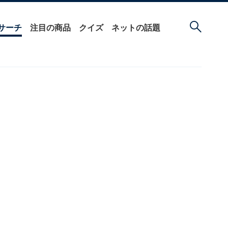
サーチ
注目の商品
クイズ
ネットの話題