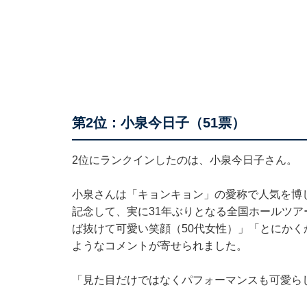
第2位：小泉今日子（51票）
2位にランクインしたのは、小泉今日子さん。
小泉さんは「キョンキョン」の愛称で人気を博し
記念して、実に31年ぶりとなる全国ホールツ
ば抜けて可愛い笑顔（50代女性）」「とにかく
ようなコメントが寄せられました。
「見た目だけではなくパフォーマンスも可愛ら