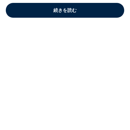
続きを読む