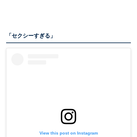
「セクシーすぎる」
View this post on Instagram