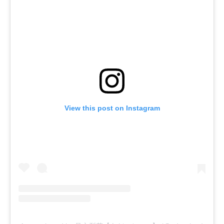
View this post on Instagram