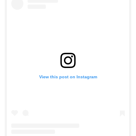
View this post on Instagram