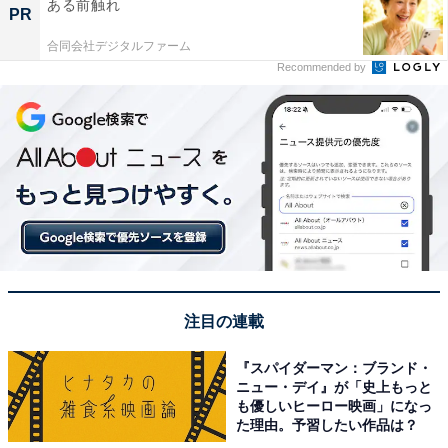
ある前触れ
PR
合同会社デジタルファーム
Recommended by
注目の連載
『スパイダーマン：ブランド・
ニュー・デイ』が「史上もっと
も優しいヒーロー映画」になっ
た理由。予習したい作品は？