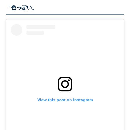
「色っぽい」
View this post on Instagram