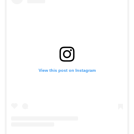
View this post on Instagram