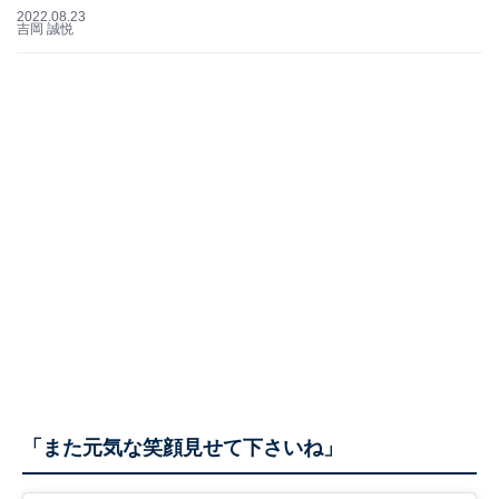
2022.08.23
吉岡 誠悦
「また元気な笑顔見せて下さいね」