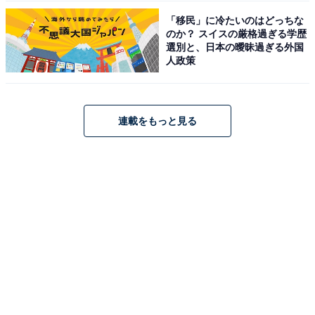
「移民」に冷たいのはどっちな
のか？ スイスの厳格過ぎる学歴
選別と、日本の曖昧過ぎる外国
人政策
連載をもっと見る