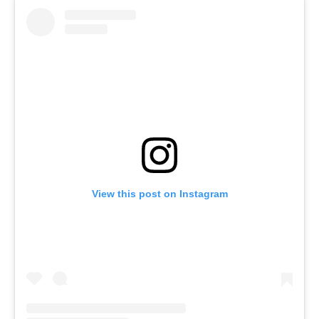
View this post on Instagram