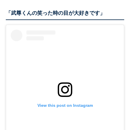
「武尊くんの笑った時の目が大好きです」
View this post on Instagram