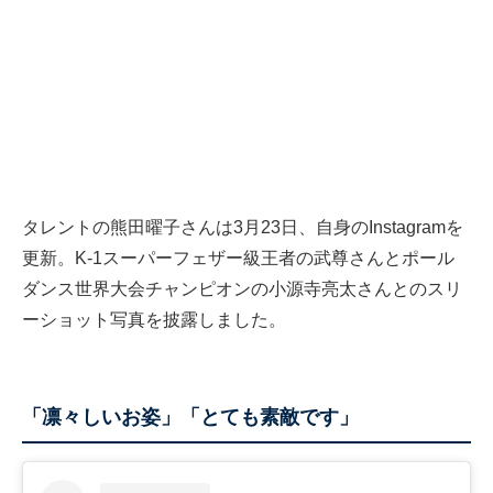
タレントの熊田曜子さんは3月23日、自身のInstagramを
更新。K-1スーパーフェザー級王者の武尊さんとポール
ダンス世界大会チャンピオンの小源寺亮太さんとのスリ
ーショット写真を披露しました。
「凛々しいお姿」「とても素敵です」