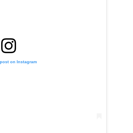
 post on Instagram