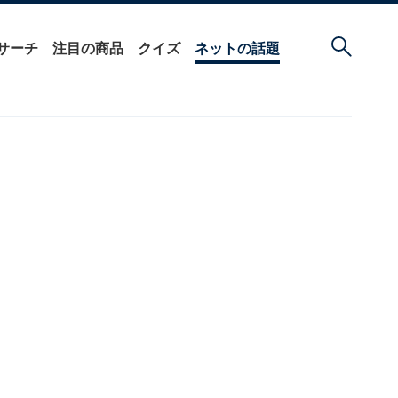
サーチ
注目の商品
クイズ
ネットの話題