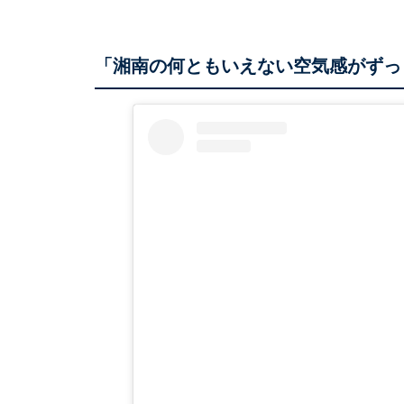
「湘南の何ともいえない空気感がずっ