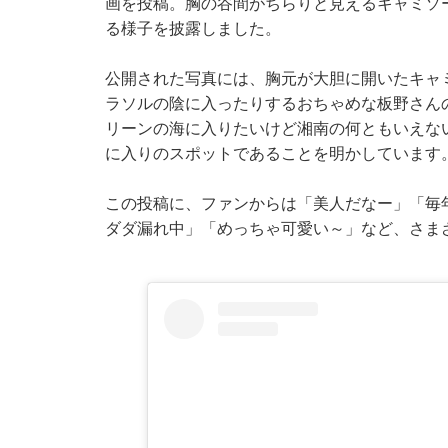
画を投稿。胸の谷間がちらりと見えるキャミソ
る様子を披露しました。
公開された写真には、胸元が大胆に開いたキャ
ラソルの陰に入ったりするおちゃめな板野さん
リーンの海に入りたいけど湘南の何ともいえな
に入りのスポットであることを明かしています
この投稿に、ファンからは「美人だなー」「毎
ダダ漏れ中」「めっちゃ可愛い～」など、さま