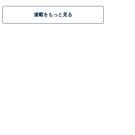
連載をもっと見る