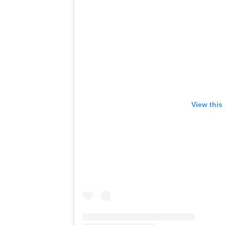
View this