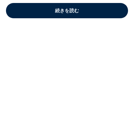
続きを読む