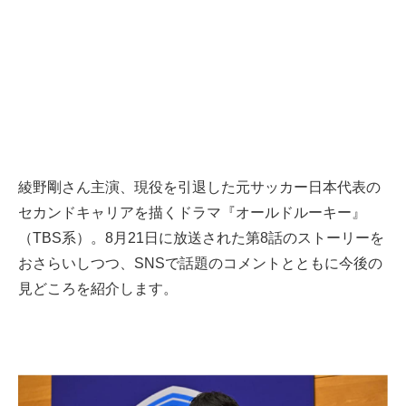
綾野剛さん主演、現役を引退した元サッカー日本代表の
セカンドキャリアを描くドラマ『オールドルーキー』
（TBS系）。8月21日に放送された第8話のストーリーを
おさらいしつつ、SNSで話題のコメントとともに今後の
見どころを紹介します。