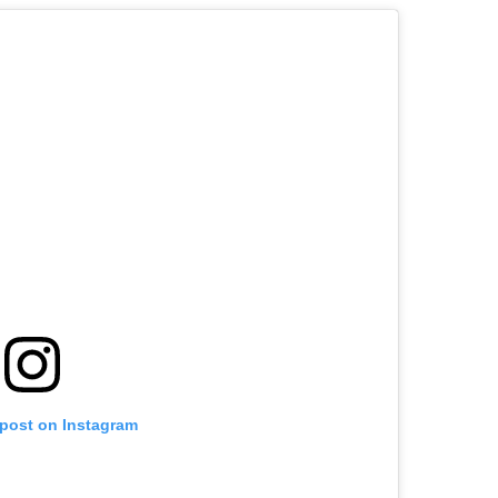
 post on Instagram