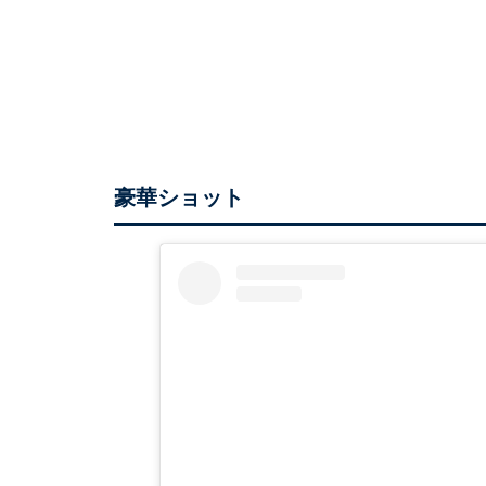
豪華ショット