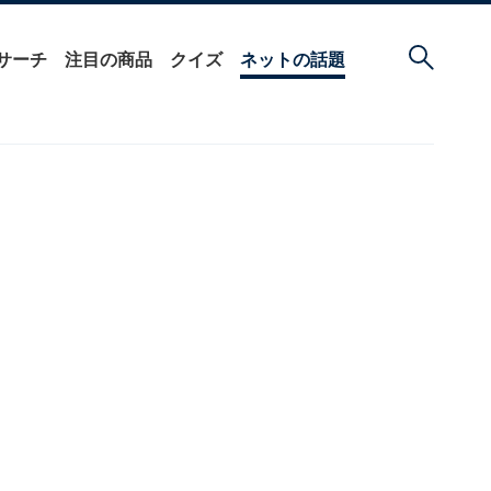
サーチ
注目の商品
クイズ
ネットの話題