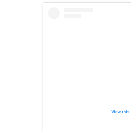
View this