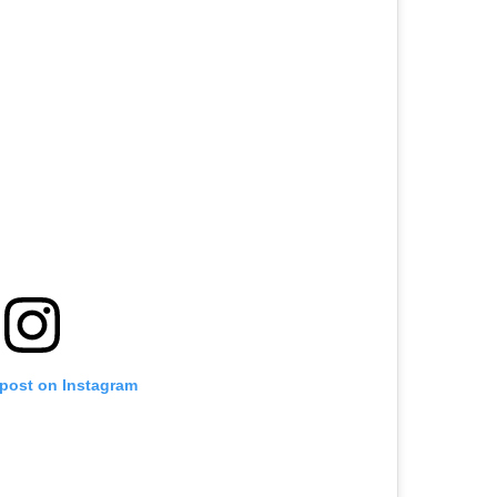
 post on Instagram