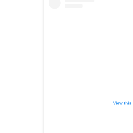
View this