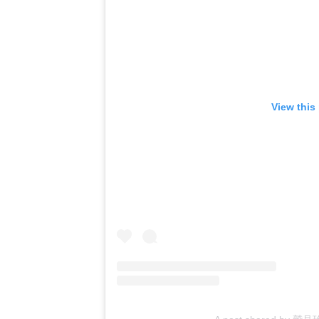
View this