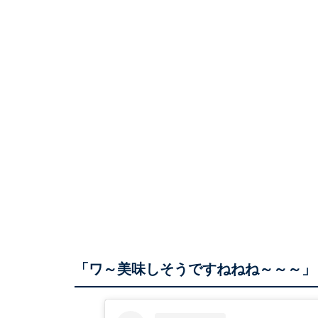
「ワ～美味しそうですねねね～～～」