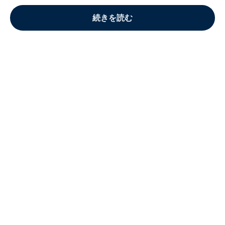
続きを読む