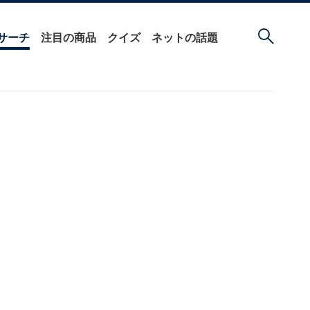
サーチ
注目の商品
クイズ
ネットの話題