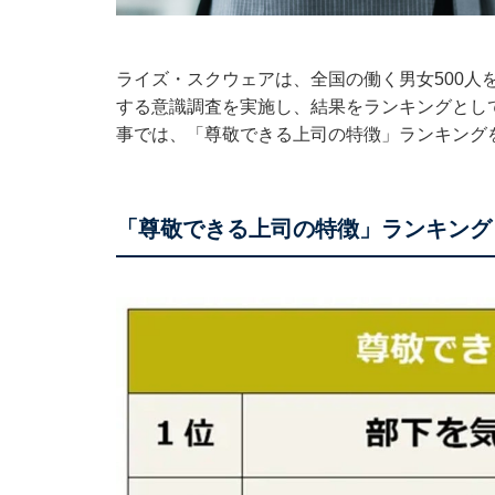
ライズ・スクウェアは、全国の働く男女500人
する意識調査を実施し、結果をランキングとして
事では、「尊敬できる上司の特徴」ランキング
「尊敬できる上司の特徴」ランキング