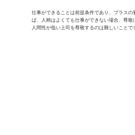
仕事ができることは前提条件であり、プラスの
ば、人柄はよくても仕事ができない場合、尊敬
人間性が低い上司を尊敬するのは難しいことで