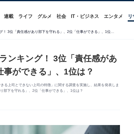
連載
ライフ
グルメ
社会
IT・ビジネス
エンタメ
リ
「尊敬できる上司の特徴」ランキング！ 3位「責任感があり部下を守れる」、2位「仕事ができる」、1位は？
ランキング！ 3位「責任感があ
仕事ができる」、1位は？
できる上司とできない上司の特徴」に関する調査を実施し、結果を発表しま
り部下を守れる」、2位「仕事ができる」、1位は？