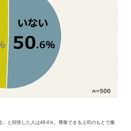
」と回答した人は49.4％。尊敬できる上司のもとで働