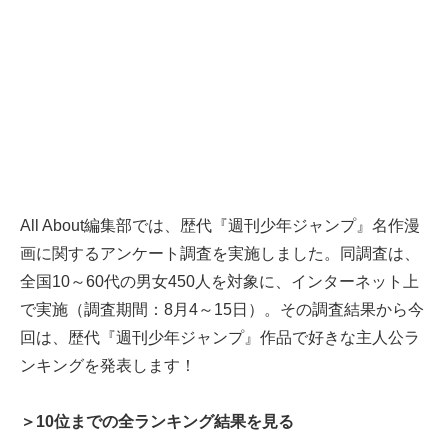
All About編集部では、歴代『週刊少年ジャンプ』名作漫
画に関するアンケート調査を実施しました。同調査は、
全国10～60代の男女450人を対象に、インターネット上
で実施（調査期間：8月4～15日）。その調査結果から今
回は、歴代『週刊少年ジャンプ』作品で好きな主人公ラ
ンキングを発表します！
＞10位までの全ランキング結果を見る