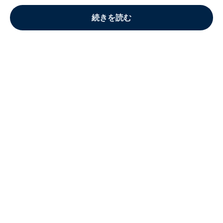
続きを読む