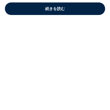
続きを読む