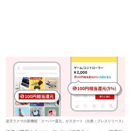
楽天ラクマの新機能「スーパー還元」がスタート（出典：プレスリリース）