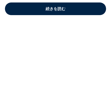
続きを読む