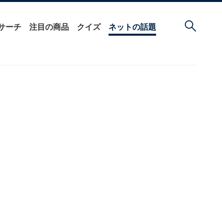
サーチ
注目の商品
クイズ
ネットの話題