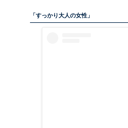
「すっかり大人の女性」