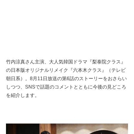
竹内涼真さん主演、大人気韓国ドラマ『梨泰院クラス』
の日本版オリジナルリメイク『六本木クラス』（テレビ
朝日系）。8月11日放送の第6話のストーリーをおさらい
しつつ、SNSで話題のコメントとともに今後の見どころ
を紹介します。