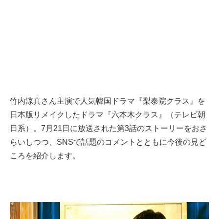
竹内涼真さん主演で人気韓国ドラマ『梨泰院クラス』を
日本版リメイクしたドラマ『六本木クラス』（テレビ朝
日系）。7月21日に放送された第3話のストーリーをおさ
らいしつつ、SNSで話題のコメントとともに今後の見ど
ころを紹介します。