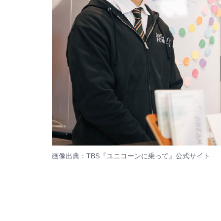
画像出典：TBS『ユニコーンに乗って』
公式サイト