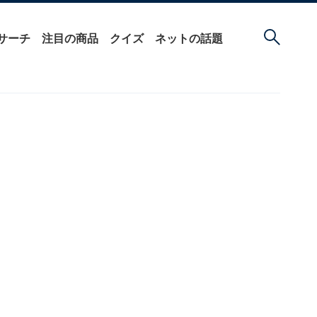
サーチ
注目の商品
クイズ
ネットの話題