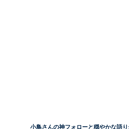
小鳥さんの神フォローと穏やかな語り