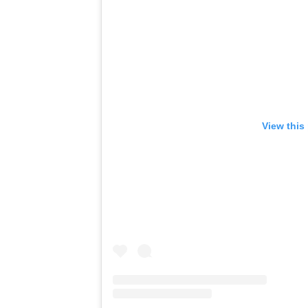
View this