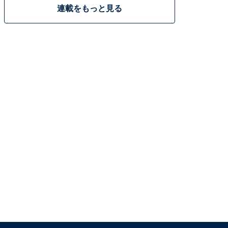
連載をもっと見る