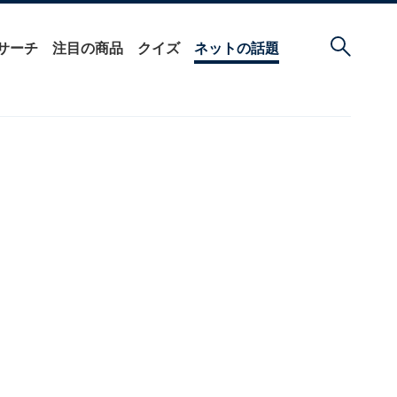
サーチ
注目の商品
クイズ
ネットの話題