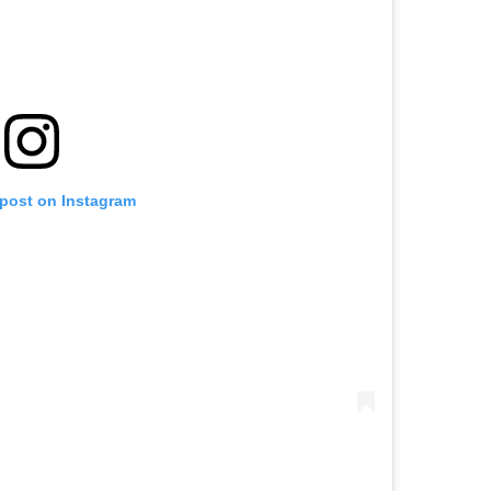
 post on Instagram