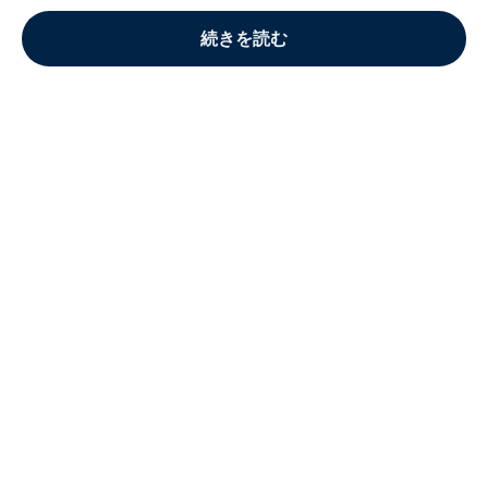
続きを読む