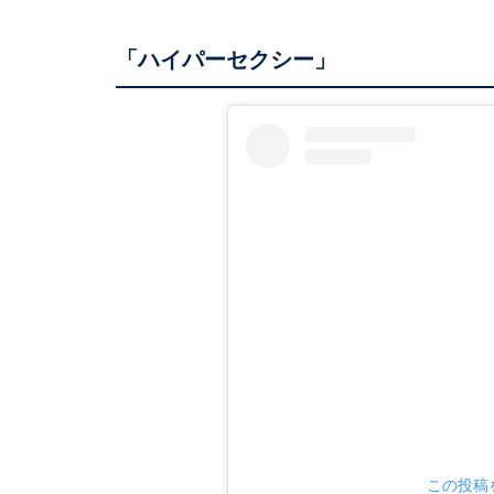
「ハイパーセクシー」
この投稿を