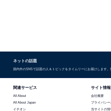
ネットの話題
国内外のSNSで話題の人＆トピックをタイムリーにお届けします
関連サービス
サイト情報
All About
会社概要
All About Japan
プライバシー
イチオシ
当サイトの情