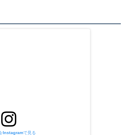
Instagramで見る