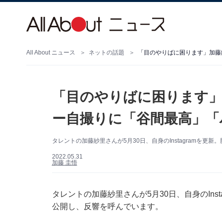
All About ニュース
ネットの話題
「目のやりばに困ります」
ー自撮りに「谷間最高」「
タレントの加藤紗里さんが5月30日、自身のInstagramを
2022.05.31
加藤 圭悟
タレントの加藤紗里さんが5月30日、自身のIns
公開し、反響を呼んでいます。