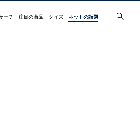
サーチ
注目の商品
クイズ
ネットの話題