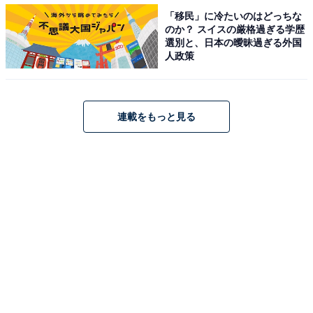
「移民」に冷たいのはどっちな
が、本や食器など重みがあるものの場合、底が抜けてし
のか？ スイスの厳格過ぎる学歴
まうこともあります。
選別と、日本の曖昧過ぎる外国
人政策
連載をもっと見る