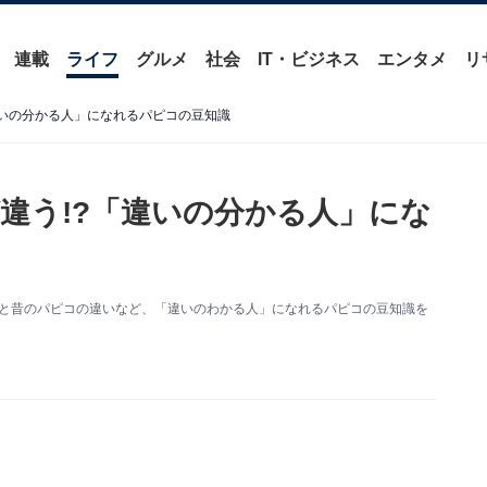
連載
ライフ
グルメ
社会
IT・ビジネス
エンタメ
リ
違いの分かる人」になれるパピコの豆知識
違う!?「違いの分かる人」にな
コと昔のパピコの違いなど、「違いのわかる人」になれるパピコの豆知識を