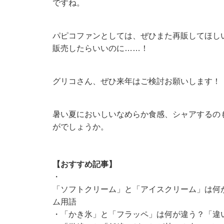
ですね。
パピコファンとしては、ぜひまた再販してほし
販売したらいいのに……！
グリコさん、ぜひ来年はご検討お願いします！
暑い夏においしいなめらか食感、シャアするの
がでしょうか。
【おすすめ記事】
・
「ソフトクリーム」と「アイスクリーム」は何
ム用語
・
「かき氷」と「フラッペ」は何が違う？「違