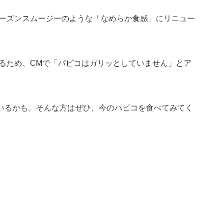
ローズンスムージーのような「なめらか食感」にリニュー
するため、CMで「パピコはガリッとしていません」とア
いるかも。そんな方はぜひ、今のパピコを食べてみてく