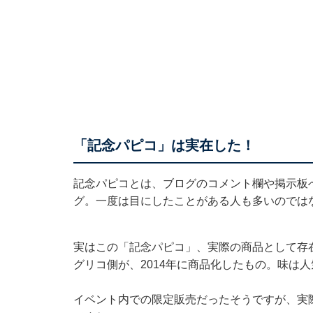
「記念パピコ」は実在した！
記念パピコとは、ブログのコメント欄や掲示板
グ。一度は目にしたことがある人も多いのでは
実はこの「記念パピコ」、実際の商品として存
グリコ側が、2014年に商品化したもの。味は
イベント内での限定販売だったそうですが、実