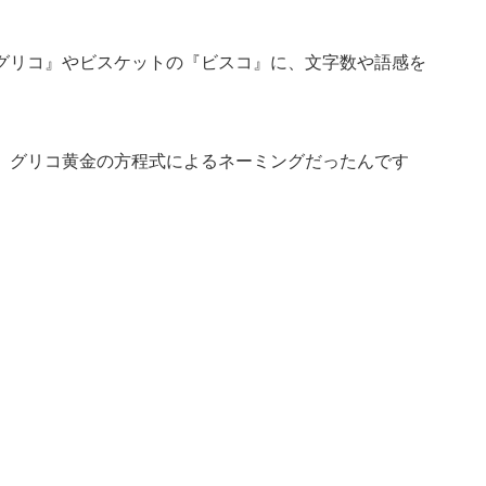
グリコ』やビスケットの『ビスコ』に、文字数や語感を
、グリコ黄金の方程式によるネーミングだったんです