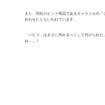
また、同社のヒット商品であるキャラメルの『
合わせたともいわれています。
「パピコ」はまさに売れるべくして付けられた
ね……！