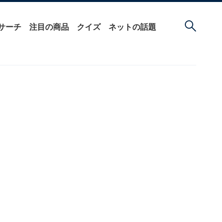
サーチ
注目の商品
クイズ
ネットの話題