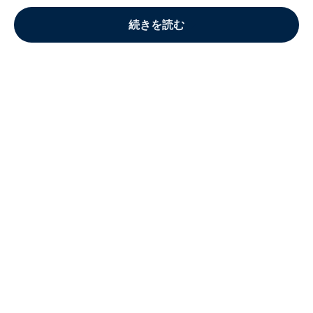
続きを読む