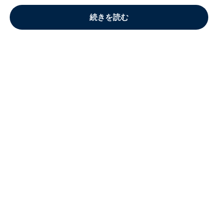
続きを読む