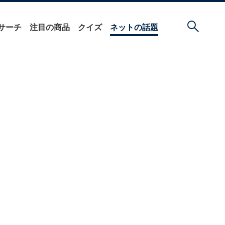
サーチ
注目の商品
クイズ
ネットの話題