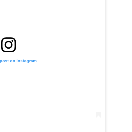
 post on Instagram