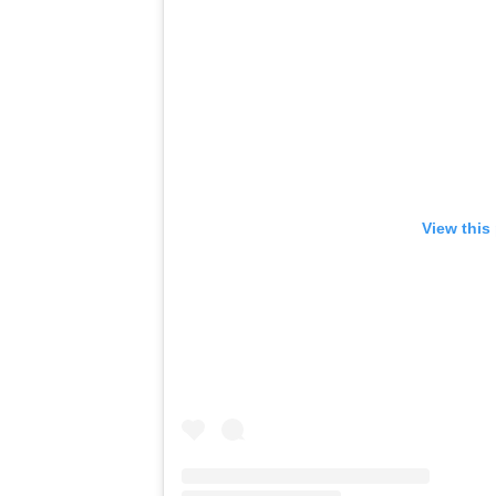
View this