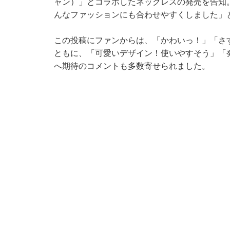
ャン）」とコラボしたネックレスの発売を告知
んなファッションにも合わせやすくしました」
この投稿にファンからは、「かわいっ！」「さ
ともに、「可愛いデザイン！使いやすそう」「
へ期待のコメントも多数寄せられました。