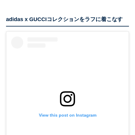
adidas x GUCCIコレクションをラフに着こなす
View this post on Instagram