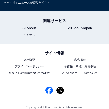
きゃ）損」ニュースが盛りだくさん。
関連サービス
All About
All About Japan
イチオシ
サイト情報
会社概要
広告掲載
プライバシーポリシー
著作権・商標・免責事項
当サイトの情報についての注意
All About ニュースについて
Copyright©All About, Inc. All rights reserved.