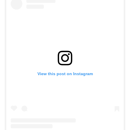
View this post on Instagram