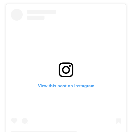
View this post on Instagram