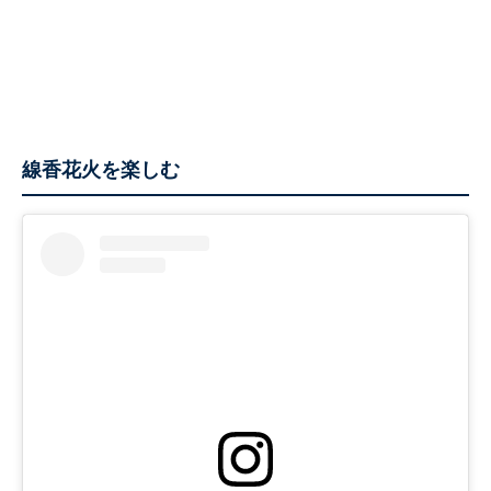
線香花火を楽しむ