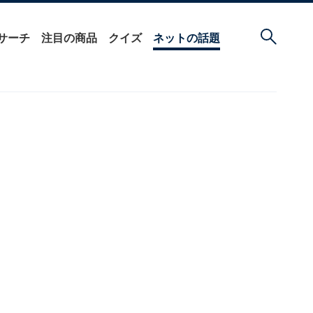
サーチ
注目の商品
クイズ
ネットの話題