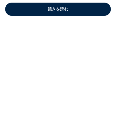
続きを読む