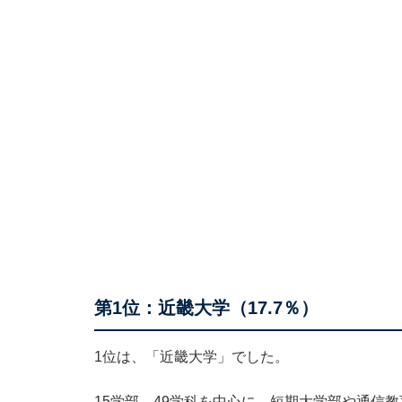
第1位：近畿大学（17.7％）
1位は、「近畿大学」でした。
15学部、49学科を中心に、短期大学部や通信