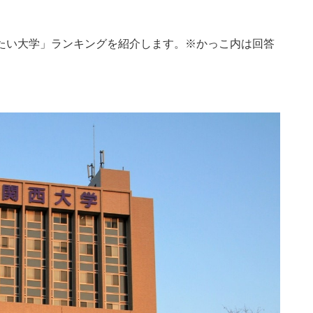
たい大学」ランキングを紹介します。※かっこ内は回答