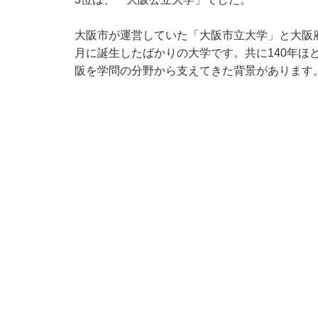
大阪市が運営していた「大阪市立大学」と大阪府
月に誕生したばかりの大学です。共に140年ほ
阪を学問の分野から支えてきた背景があります