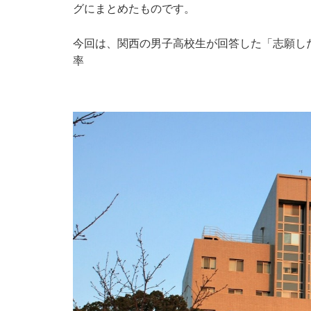
グにまとめたものです。
今回は、関西の男子高校生が回答した「志願し
率