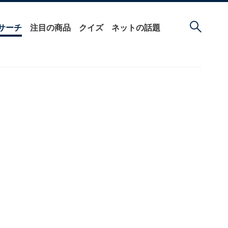
サーチ
注目の商品
クイズ
ネットの話題