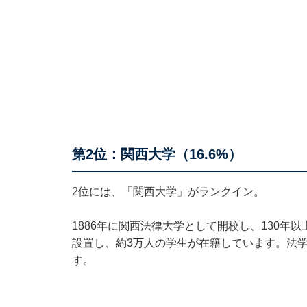
第2位：関西大学（16.6%）
2位には、「関西大学」がランクイン。
1886年に関西法律大学として開校し、130年以
設置し、約3万人の学生が在籍しています。法
す。