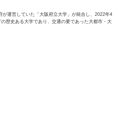
が運営していた「大阪府立大学」が統合し、2022年4
どの歴史ある大学であり、交通の要であった大都市・大
。