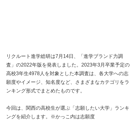
リクルート進学総研は7月14日、「進学ブランド力調
査」の2022年版を発表しました。2023年3月卒業予定の
高校3年生4978人を対象とした本調査は、各大学への志
願度やイメージ、知名度など、さまざまなカテゴリをラ
ンキング形式でまとめたものです。
今回は、関西の高校生が選ぶ「志願したい大学」ランキ
ングを紹介します。※かっこ内は志願度