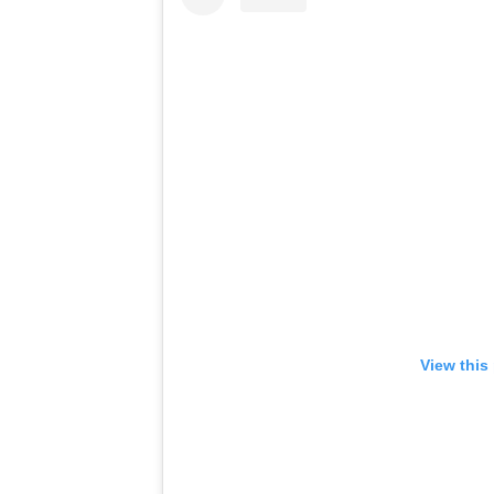
View this