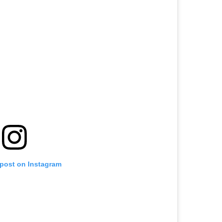
 post on Instagram