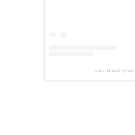
A post shared by Sa