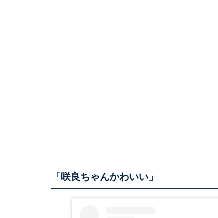
「咲良ちゃんかわいい」