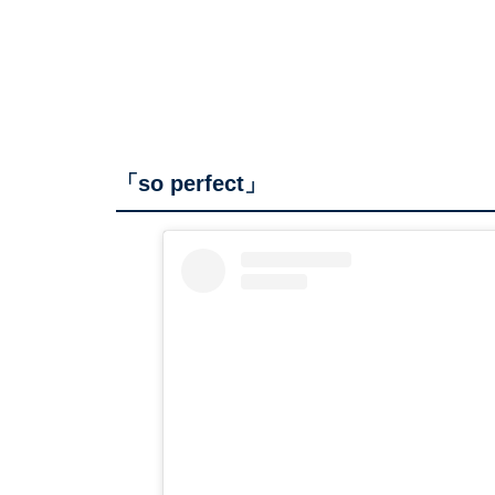
「so perfect」