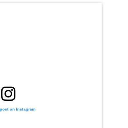
 post on Instagram