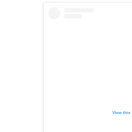
View this