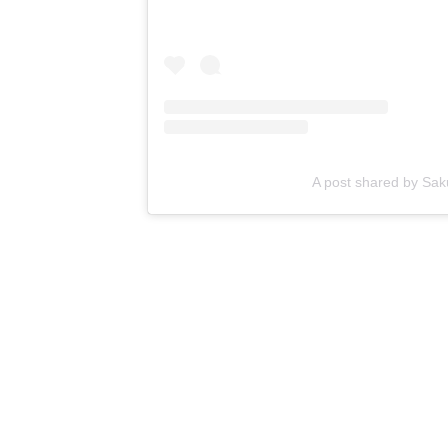
A post shared by Sa