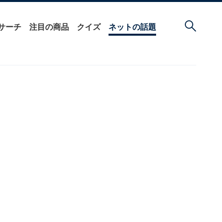
サーチ
注目の商品
クイズ
ネットの話題