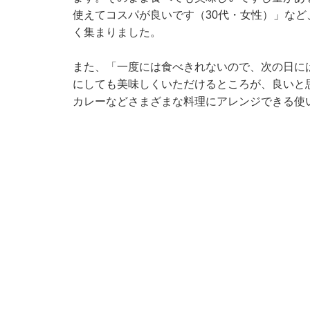
使えてコスパが良いです（30代・女性）」な
く集まりました。
また、「一度には食べきれないので、次の日に
にしても美味しくいただけるところが、良いと
カレーなどさまざまな料理にアレンジできる使