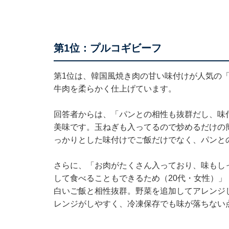
第1位：プルコギビーフ
第1位は、韓国風焼き肉の甘い味付けが人気の
牛肉を柔らかく仕上げています。
回答者からは、「パンとの相性も抜群だし、味
美味です。玉ねぎも入ってるので炒めるだけの
っかりとした味付けでご飯だけでなく、パンと
さらに、「お肉がたくさん入っており、味もし
して食べることもできるため（20代・女性）
白いご飯と相性抜群。野菜を追加してアレンジ
レンジがしやすく、冷凍保存でも味が落ちない