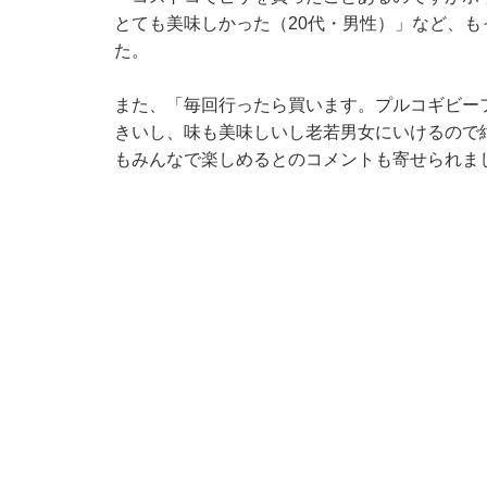
とても美味しかった（20代・男性）」など、
た。
また、「毎回行ったら買います。プルコギビー
きいし、味も美味しいし老若男女にいけるので
もみんなで楽しめるとのコメントも寄せられま