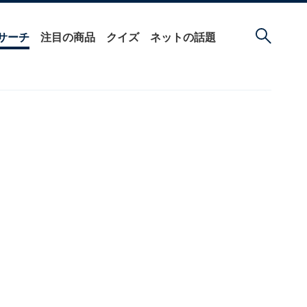
サーチ
注目の商品
クイズ
ネットの話題