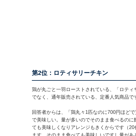
第2位：ロティサリーチキン
鶏が丸ごと一羽ローストされている、「ロティ
でなく、通年販売されている、定番人気商品で
回答者からは、「鶏丸々1匹なのに700円ほど
で美味しい。量が多いのでそのまま食べるのに
ても美味しくなりアレンジもきくからです（2
ます。そのまま食べても美味しいですし量があ