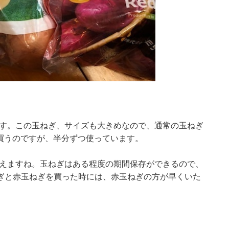
さです。この玉ねぎ、サイズも大きめなので、通常の玉ねぎ
も買うのですが、半分ずつ使っています。
に使えますね。玉ねぎはある程度の期間保存ができるので、
ぎと赤玉ねぎを買った時には、赤玉ねぎの方が早くいた