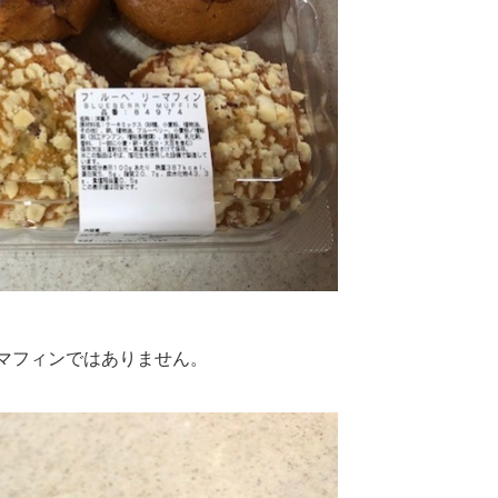
マフィンではありません。