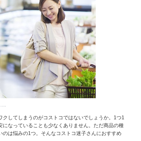
……
ワクしてしまうのがコストコではないでしょうか。1つ1
安になっていることも少なくありません。ただ商品の種
いのは悩みの1つ。そんなコストコ迷子さんにおすすめ