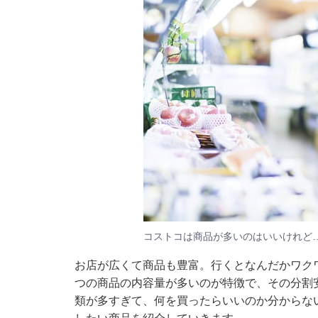
コストコは商品が多いのはいいけれど
お店が広くて商品も豊富。行くとなんだかワク
つの商品の内容量が多いのが特徴で、その分割
類が多すぎて、何を買ったらいいのか分からな