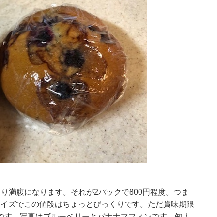
り満腹になります。それが2パックで800円程度。つま
のサイズでこの値段はちょっとびっくりです。ただ賞味期限
です。写真はブルーベリーとバナナマフィンです。知人