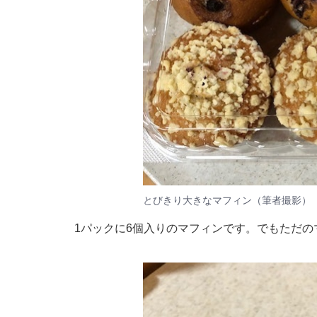
とびきり大きなマフィン（筆者撮影）
1パックに6個入りのマフィンです。でもただの