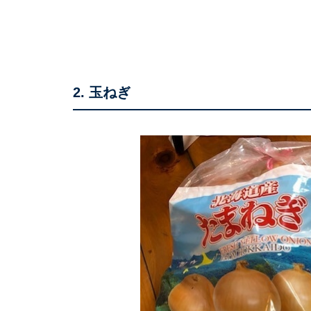
2. 玉ねぎ