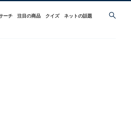
サーチ
注目の商品
クイズ
ネットの話題