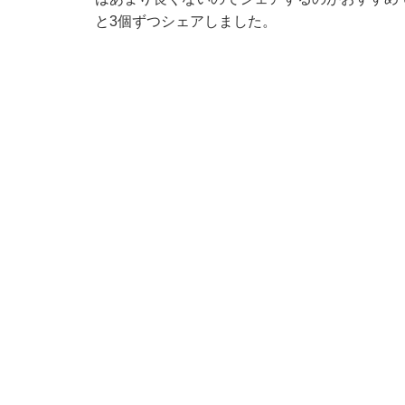
と3個ずつシェアしました。