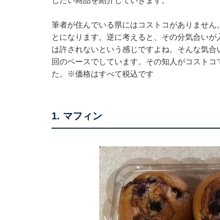
したい商品を紹介していきます。
筆者が住んでいる県にはコストコがありません
とになります。逆に考えると、その分気合いが
は許されないという感じですよね。そんな気合
回のペースでしています。その知人がコストコ
た。※価格はすべて税込です
1. マフィン