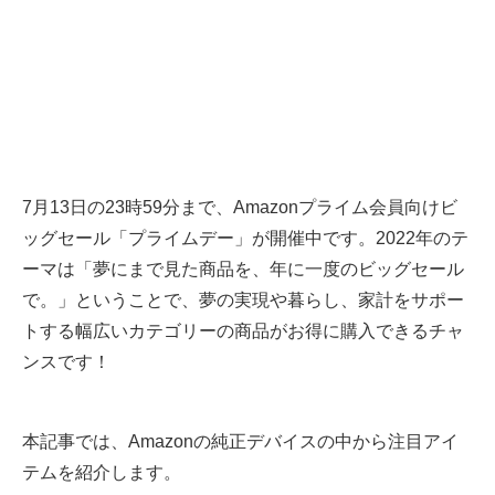
7月13日の23時59分まで、Amazonプライム会員向けビ
ッグセール「プライムデー」が開催中です。2022年のテ
ーマは「夢にまで見た商品を、年に一度のビッグセール
で。」ということで、夢の実現や暮らし、家計をサポー
トする幅広いカテゴリーの商品がお得に購入できるチャ
ンスです！
本記事では、Amazonの純正デバイスの中から注目アイ
テムを紹介します。