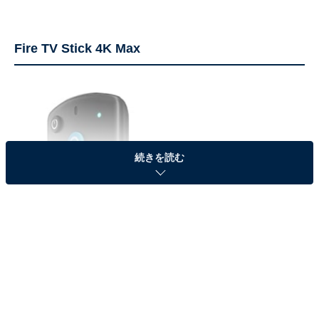
Fire TV Stick 4K Max
続きを読む