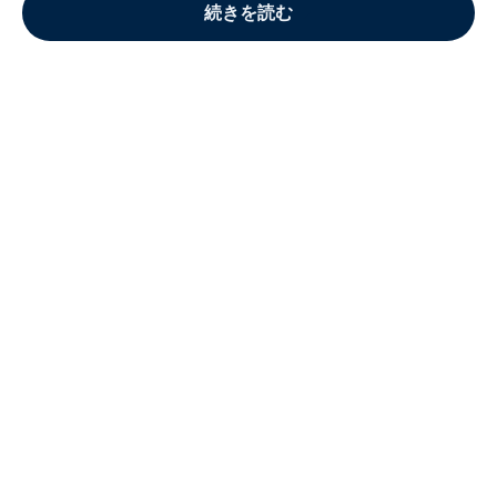
続きを読む