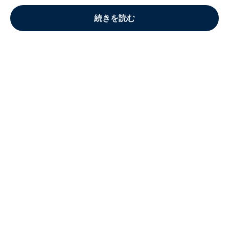
続きを読む