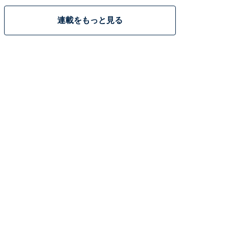
連載をもっと見る