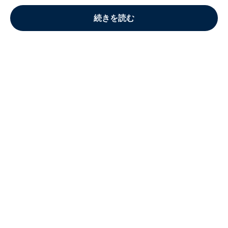
続きを読む